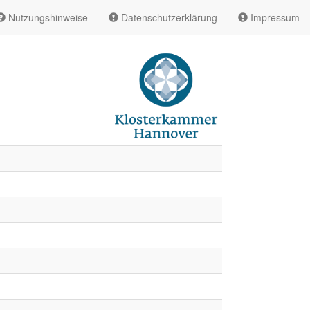
Nutzungshinweise
Datenschutzerklärung
Impressum