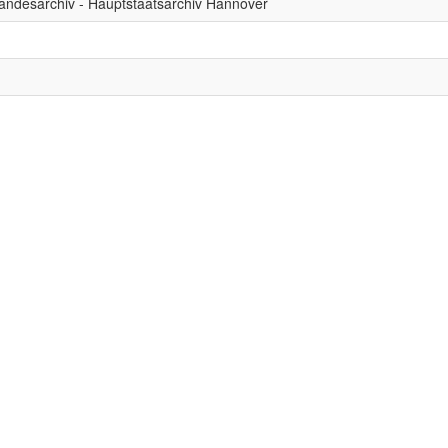
andesarchiv - Hauptstaatsarchiv Hannover