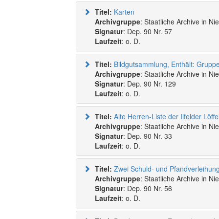
Titel:
Karten
Archivgruppe
: Staatliche Archive in N
Signatur
: Dep. 90 Nr. 57
Laufzeit
: o. D.
Titel:
Archivgruppe
: Staatliche Archive in N
Signatur
: Dep. 90 Nr. 129
Laufzeit
: o. D.
Titel:
Archivgruppe
: Staatliche Archive in N
Signatur
: Dep. 90 Nr. 33
Laufzeit
: o. D.
Titel:
Archivgruppe
: Staatliche Archive in N
Signatur
: Dep. 90 Nr. 56
Laufzeit
: o. D.