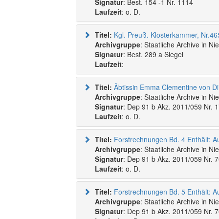
Signatur
: Best. 154 -1 Nr. 1114
Laufzeit
: o. D.
Titel:
Archivgruppe
: Staatliche Archive in N
Signatur
: Best. 289 a Siegel
Laufzeit
:
Titel:
Archivgruppe
: Staatliche Archive in N
Signatur
: Dep 91 b Akz. 2011/059 Nr. 
Laufzeit
: o. D.
Titel:
Archivgruppe
: Staatliche Archive in N
Signatur
: Dep 91 b Akz. 2011/059 Nr. 
Laufzeit
: o. D.
Titel:
Archivgruppe
: Staatliche Archive in N
Signatur
: Dep 91 b Akz. 2011/059 Nr. 