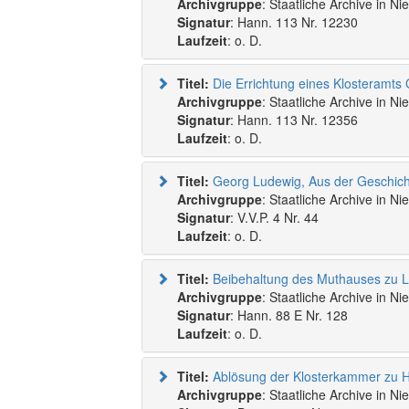
Archivgruppe
: Staatliche Archive in N
Signatur
: Hann. 113 Nr. 12230
Laufzeit
: o. D.
Titel:
Die Errichtung eines Klosteramts 
Archivgruppe
: Staatliche Archive in N
Signatur
: Hann. 113 Nr. 12356
Laufzeit
: o. D.
Titel:
Archivgruppe
: Staatliche Archive in N
Signatur
: V.V.P. 4 Nr. 44
Laufzeit
: o. D.
Titel:
Archivgruppe
: Staatliche Archive in N
Signatur
: Hann. 88 E Nr. 128
Laufzeit
: o. D.
Titel:
Ablösung der Klosterkammer zu 
Archivgruppe
: Staatliche Archive in N