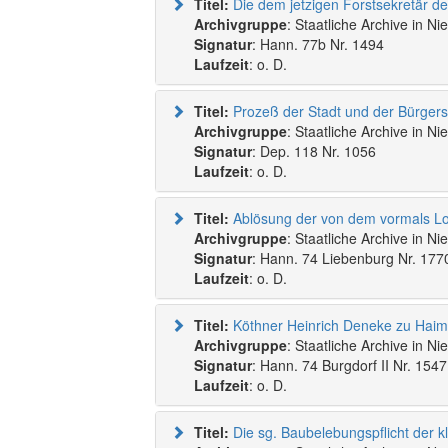
Titel:
Archivgruppe
: Staatliche Archive in N
Signatur
: Hann. 77b Nr. 1494
Laufzeit
: o. D.
Titel:
Archivgruppe
: Staatliche Archive in N
Signatur
: Dep. 118 Nr. 1056
Laufzeit
: o. D.
Titel:
Archivgruppe
: Staatliche Archive in N
Signatur
: Hann. 74 Liebenburg Nr. 177
Laufzeit
: o. D.
Titel:
Archivgruppe
: Staatliche Archive in N
Signatur
: Hann. 74 Burgdorf II Nr. 1547
Laufzeit
: o. D.
Titel: